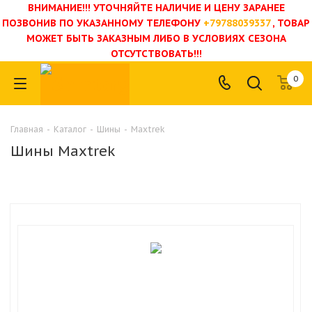
ВНИМАНИЕ!!! УТОЧНЯЙТЕ НАЛИЧИЕ И ЦЕНУ ЗАРАНЕЕ
ПОЗВОНИВ ПО УКАЗАННОМУ ТЕЛЕФОНУ
+79788039337
, ТОВАР
МОЖЕТ БЫТЬ ЗАКАЗНЫМ ЛИБО В УСЛОВИЯХ СЕЗОНА
ОТСУТСТВОВАТЬ!!!
0
Главная
-
Каталог
-
Шины
-
Maxtrek
Шины Maxtrek