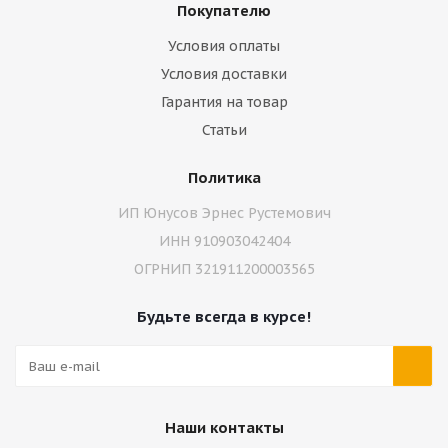
Покупателю
Условия оплаты
Условия доставки
Гарантия на товар
Статьи
Политика
ИП Юнусов Эрнес Рустемович
ИНН 910903042404
ОГРНИП 321911200003565
Будьте всегда в курсе!
Наши контакты