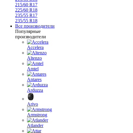
215/60 R17
225/60 R18
235/55 R17
235/55 R18
Все производители
Популярные
производители
Accelera
Altenzo
Amtel
Antares
Arduzza
Arivo
Armstrong
Atlander