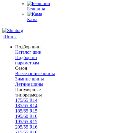
Белшина
Кама
Шины
Подбор шин
Каталог шин
Подбор по
параметрам
Сезон
Всесезонные шины
Зимние шины
Летние шины
Популярные
типоразмеры
175/65 R14
185/65 R14
185/65 R15
195/60 R16
195/65 R15
205/55 R16
215/55 R16