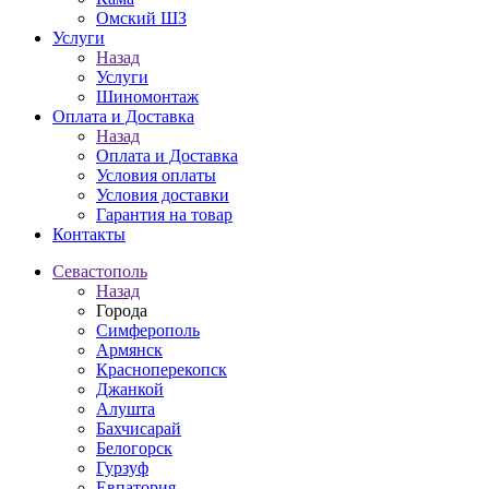
Омский ШЗ
Услуги
Назад
Услуги
Шиномонтаж
Оплата и Доставка
Назад
Оплата и Доставка
Условия оплаты
Условия доставки
Гарантия на товар
Контакты
Севастополь
Назад
Города
Симферополь
Армянск
Красноперекопск
Джанкой
Алушта
Бахчисарай
Белогорск
Гурзуф
Евпатория