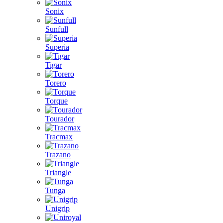
Sonix
Sunfull
Superia
Tigar
Torero
Torque
Tourador
Tracmax
Trazano
Triangle
Tunga
Unigrip