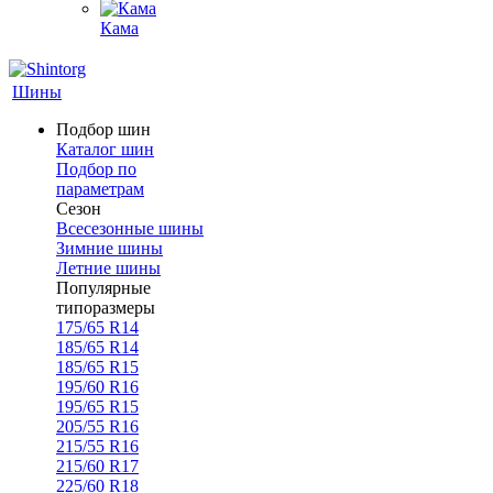
Кама
Шины
Подбор шин
Каталог шин
Подбор по
параметрам
Сезон
Всесезонные шины
Зимние шины
Летние шины
Популярные
типоразмеры
175/65 R14
185/65 R14
185/65 R15
195/60 R16
195/65 R15
205/55 R16
215/55 R16
215/60 R17
225/60 R18