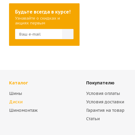
Будьте всегда в курсе!
Узнавайте о скидках и
акциях первым
Каталог
Покупателю
Шины
Условия оплаты
Диски
Условия доставки
Шиномонтаж
Гарантия на товар
Статьи