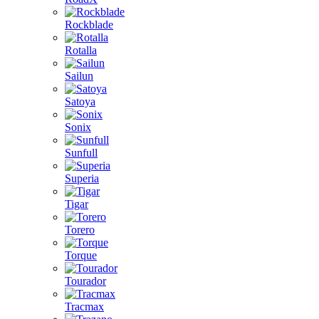
Rockblade
Rotalla
Sailun
Satoya
Sonix
Sunfull
Superia
Tigar
Torero
Torque
Tourador
Tracmax