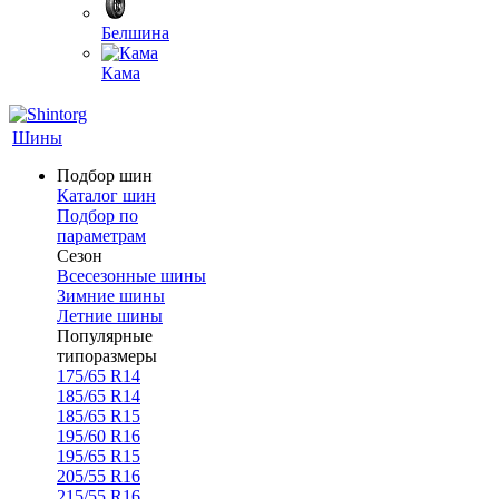
Белшина
Кама
Шины
Подбор шин
Каталог шин
Подбор по
параметрам
Сезон
Всесезонные шины
Зимние шины
Летние шины
Популярные
типоразмеры
175/65 R14
185/65 R14
185/65 R15
195/60 R16
195/65 R15
205/55 R16
215/55 R16