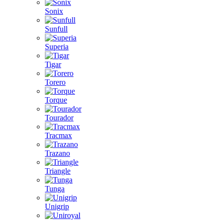
Sonix
Sunfull
Superia
Tigar
Torero
Torque
Tourador
Tracmax
Trazano
Triangle
Tunga
Unigrip