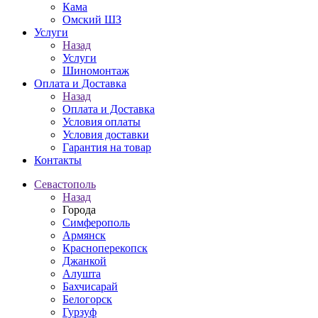
Кама
Омский ШЗ
Услуги
Назад
Услуги
Шиномонтаж
Оплата и Доставка
Назад
Оплата и Доставка
Условия оплаты
Условия доставки
Гарантия на товар
Контакты
Севастополь
Назад
Города
Симферополь
Армянск
Красноперекопск
Джанкой
Алушта
Бахчисарай
Белогорск
Гурзуф