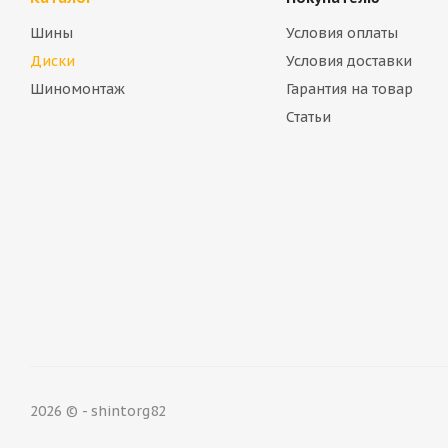
Шины
Условия оплаты
Диски
Условия доставки
Шиномонтаж
Гарантия на товар
Статьи
2026 © - shintorg82