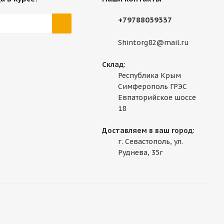
+79788039337
Shintorg82@mail.ru
Склад:
Республика Крым
Симферополь ГРЭС
Евпаторийское шоссе
18
Доставляем в ваш город:
г. Севастополь, ул.
Руднева, 35г