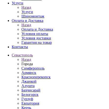
Услуги
Назад
Услуги
Шиномонтаж
Оплата и Доставка
Назад
Оплата и Доставка
Условия оплаты
Условия доставки
Гарантия на товар
Контакты
Севастополь
Назад
Города
Симферополь
Армянск
Красноперекопск
Джанкой
Алушта
Бахчисарай
Белогорск
Гурзуф
Евпатория
Керчь