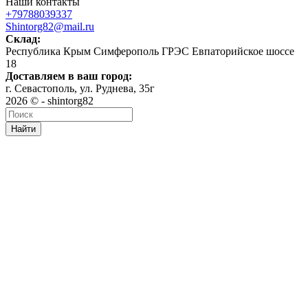
Наши контакты
+79788039337
Shintorg82@mail.ru
Склад:
Республика Крым Симферополь ГРЭС Евпаторийское шоссе
18
Доставляем в ваш город:
г. Севастополь, ул. Руднева, 35г
2026 © - shintorg82
Найти