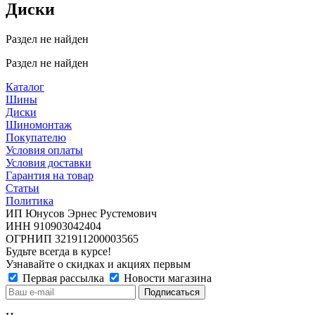
Диски
Раздел не найден
Раздел не найден
Каталог
Шины
Диски
Шиномонтаж
Покупателю
Условия оплаты
Условия доставки
Гарантия на товар
Статьи
Политика
ИП Юнусов Эрнес Рустемович
ИНН 910903042404
ОГРНИП 321911200003565
Будьте всегда в курсе!
Узнавайте о скидках и акциях первым
Первая рассылка
Новости магазина