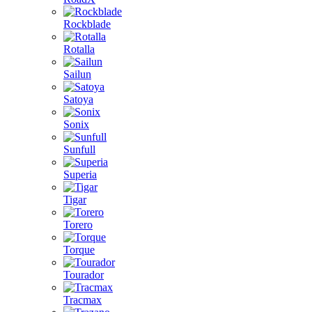
Rockblade
Rotalla
Sailun
Satoya
Sonix
Sunfull
Superia
Tigar
Torero
Torque
Tourador
Tracmax