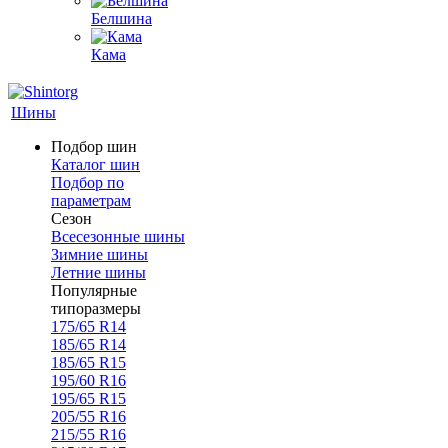
Белшина
Кама
Шины
Подбор шин
Каталог шин
Подбор по
параметрам
Сезон
Всесезонные шины
Зимние шины
Летние шины
Популярные
типоразмеры
175/65 R14
185/65 R14
185/65 R15
195/60 R16
195/65 R15
205/55 R16
215/55 R16